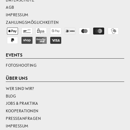
DATENSCHUTZ
AGB
IMPRESSUM
ZAHLUNGSMÖGLICHKEITEN
EVENTS
FOTOSHOOTING
ÜBER UNS
WER SIND WIR?
BLOG
JOBS & PRAKTIKA
KOOPERATIONEN
PRESSEANFRAGEN
IMPRESSUM