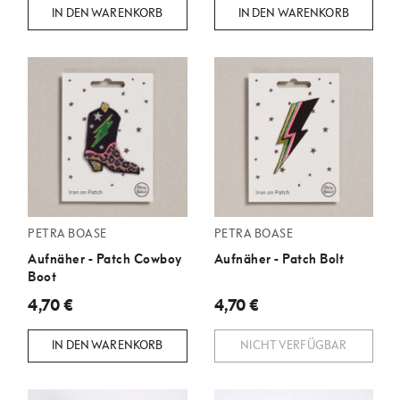
IN DEN WARENKORB
IN DEN WARENKORB
PETRA BOASE
PETRA BOASE
Aufnäher - Patch Cowboy
Aufnäher - Patch Bolt
Boot
4,70 €
4,70 €
IN DEN WARENKORB
NICHT VERFÜGBAR