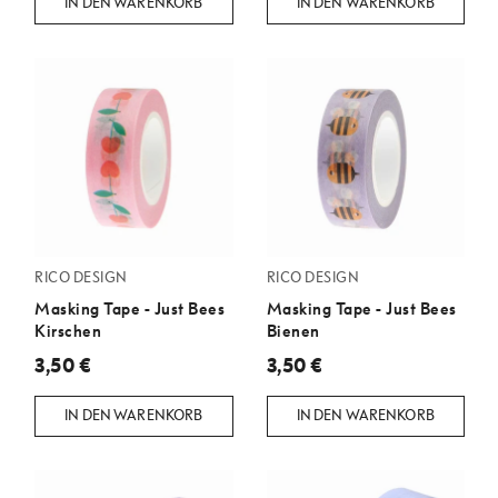
IN DEN WARENKORB
IN DEN WARENKORB
RICO DESIGN
RICO DESIGN
Masking Tape - Just Bees
Masking Tape - Just Bees
Kirschen
Bienen
3,50 €
3,50 €
IN DEN WARENKORB
IN DEN WARENKORB