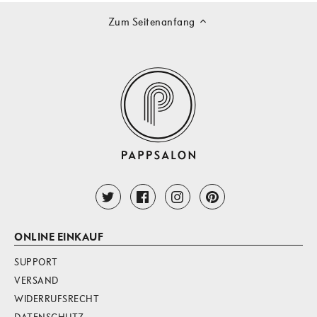
Zum Seitenanfang
ONLINE EINKAUF
SUPPORT
VERSAND
WIDERRUFSRECHT