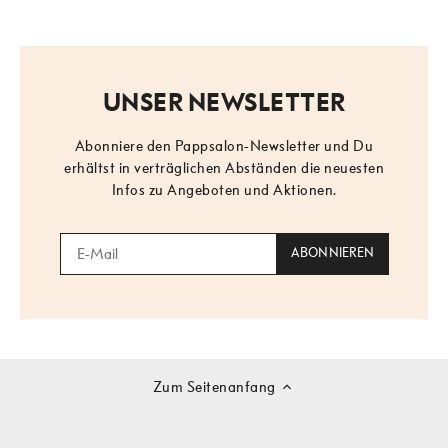
UNSER NEWSLETTER
Abonniere den Pappsalon-Newsletter und Du
erhältst in verträglichen Abständen die neuesten
Infos zu Angeboten und Aktionen.
Zum Seitenanfang