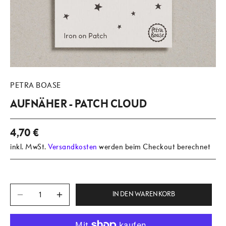
PETRA BOASE
AUFNÄHER - PATCH CLOUD
4,70 €
inkl. MwSt.
Versandkosten
werden beim Checkout berechnet
IN DEN WARENKORB