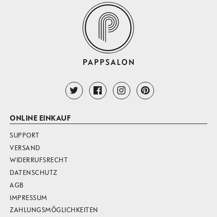
ONLINE EINKAUF
SUPPORT
VERSAND
WIDERRUFSRECHT
DATENSCHUTZ
AGB
IMPRESSUM
ZAHLUNGSMÖGLICHKEITEN