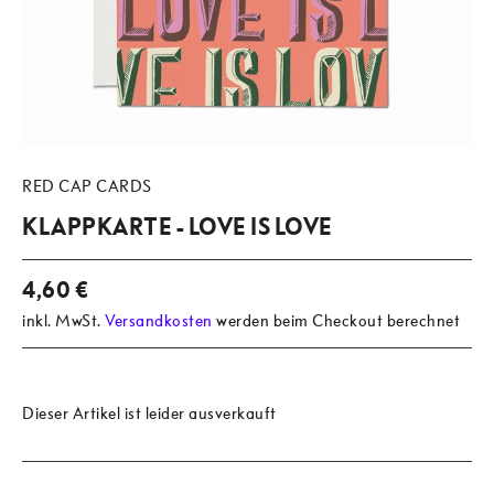
RED CAP CARDS
KLAPPKARTE - LOVE IS LOVE
4,60 €
inkl. MwSt.
Versandkosten
werden beim Checkout berechnet
Dieser Artikel ist leider ausverkauft