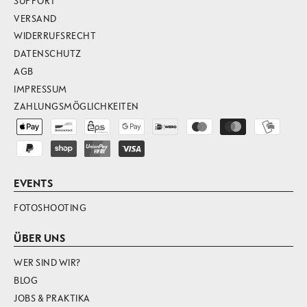
SUPPORT
VERSAND
WIDERRUFSRECHT
DATENSCHUTZ
AGB
IMPRESSUM
ZAHLUNGSMÖGLICHKEITEN
EVENTS
FOTOSHOOTING
ÜBER UNS
WER SIND WIR?
BLOG
JOBS & PRAKTIKA