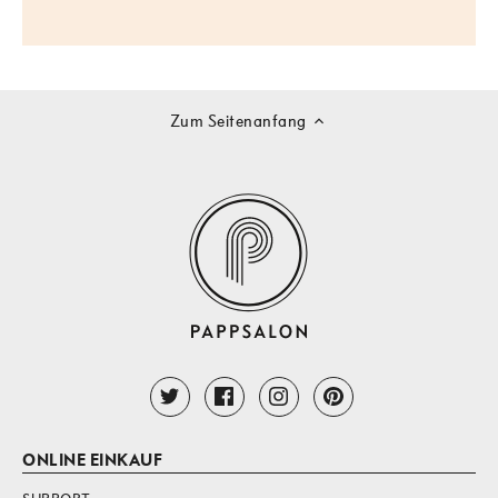
Zum Seitenanfang
ONLINE EINKAUF