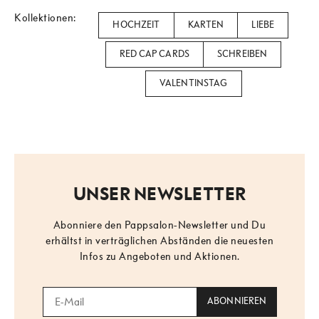
Kollektionen:
HOCHZEIT
KARTEN
LIEBE
RED CAP CARDS
SCHREIBEN
VALENTINSTAG
UNSER NEWSLETTER
Abonniere den Pappsalon-Newsletter und Du
erhältst in verträglichen Abständen die neuesten
Infos zu Angeboten und Aktionen.