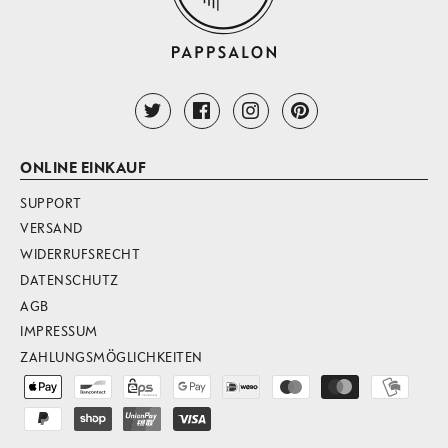
ONLINE EINKAUF
SUPPORT
VERSAND
WIDERRUFSRECHT
DATENSCHUTZ
AGB
IMPRESSUM
ZAHLUNGSMÖGLICHKEITEN