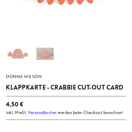
DONNA WILSON
KLAPPKARTE - CRABBIE CUT-OUT CARD
4,50 €
inkl. MwSt.
Versandkosten
werden beim Checkout berechnet