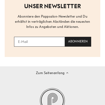
UNSER NEWSLETTER
Abonniere den Pappsalon-Newsletter und Du
erhältst in verträglichen Abständen die neuesten
Infos zu Angeboten und Aktionen.
Zum Seitenanfang