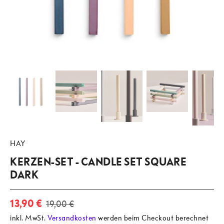
HAY
KERZEN-SET - CANDLE SET SQUARE
DARK
13,90 €
19,00 €
inkl. MwSt.
Versandkosten
werden beim Checkout berechnet