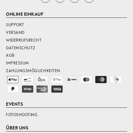
ONLINE EINKAUF
SUPPORT
VERSAND
WIDERRUFSRECHT
DATENSCHUTZ
AGB
IMPRESSUM
ZAHLUNGSMÖGLICHKEITEN
EVENTS
FOTOSHOOTING
ÜBER UNS