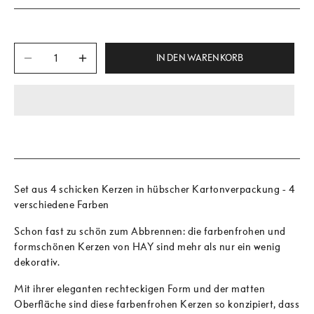
IN DEN WARENKORB
Set aus 4 schicken Kerzen in hübscher Kartonverpackung - 4
verschiedene Farben
Schon fast zu schön zum Abbrennen: die farbenfrohen und
formschönen Kerzen von HAY sind mehr als nur ein wenig
dekorativ.
Mit ihrer eleganten rechteckigen Form und der matten
Oberfläche sind diese farbenfrohen Kerzen so konzipiert, dass