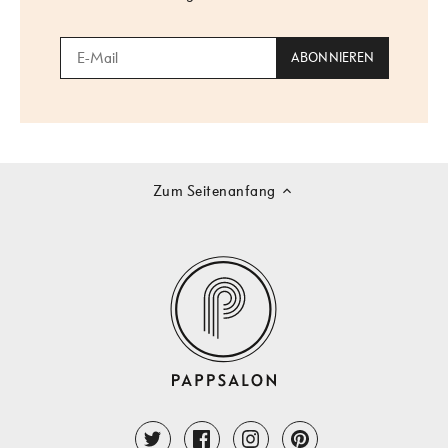
Zum Seitenanfang