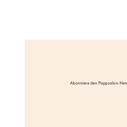
Abonniere den Pappsalon-Newsl