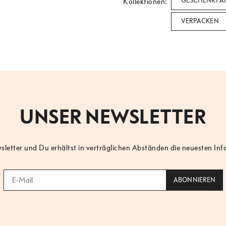
GESCHENKPAP
Kollektionen:
VERPACKEN
UNSER NEWSLETTER
etter und Du erhältst in verträglichen Abständen die neuesten In